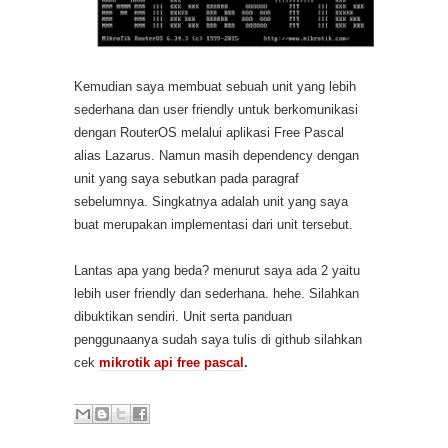
Kemudian saya membuat sebuah unit yang lebih
sederhana dan user friendly untuk berkomunikasi
dengan RouterOS melalui aplikasi Free Pascal
alias Lazarus. Namun masih dependency dengan
unit yang saya sebutkan pada paragraf
sebelumnya. Singkatnya adalah unit yang saya
buat merupakan implementasi dari unit tersebut.
Lantas apa yang beda? menurut saya ada 2 yaitu
lebih user friendly dan sederhana. hehe. Silahkan
dibuktikan sendiri. Unit serta panduan
penggunaanya sudah saya tulis di github silahkan
cek
mikrotik api free pascal
.