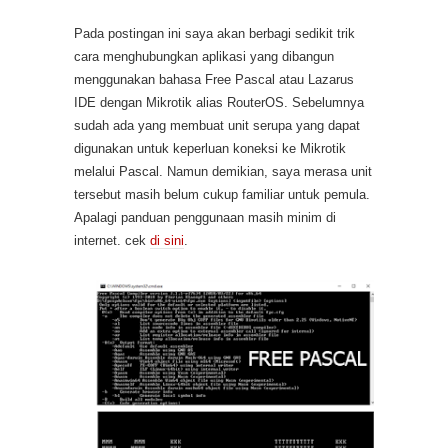
Pada postingan ini saya akan berbagi sedikit trik
cara menghubungkan aplikasi yang dibangun
menggunakan bahasa Free Pascal atau Lazarus
IDE dengan Mikrotik alias RouterOS. Sebelumnya
sudah ada yang membuat unit serupa yang dapat
digunakan untuk keperluan koneksi ke Mikrotik
melalui Pascal. Namun demikian, saya merasa unit
tersebut masih belum cukup familiar untuk pemula.
Apalagi panduan penggunaan masih minim di
internet. cek
di sini
.